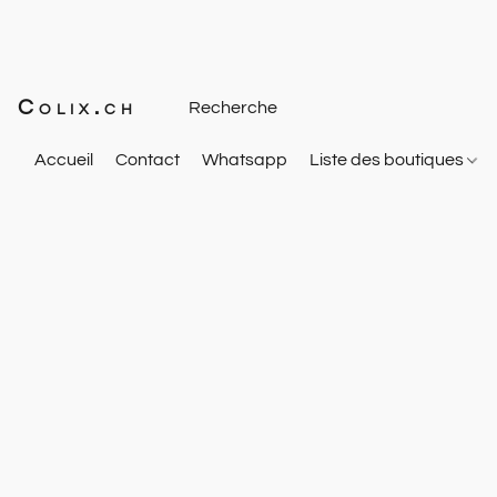
Colix.ch
Accueil
Contact
Whatsapp
Liste des boutiques