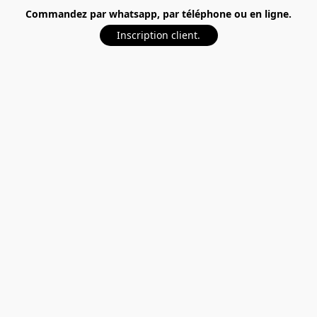
Commandez par whatsapp, par téléphone ou en ligne.
Inscription client.