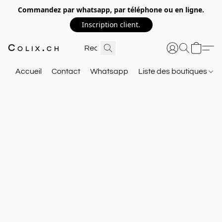
Commandez par whatsapp, par téléphone ou en ligne.
Inscription client.
Colix.ch
Accueil
Contact
Whatsapp
Liste des boutiques