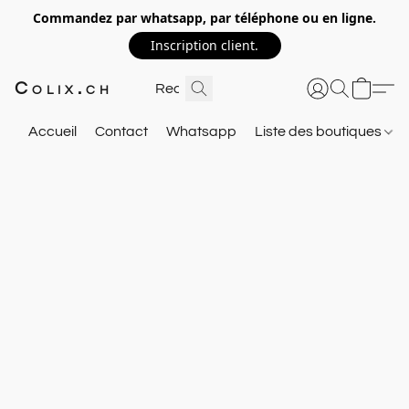
Commandez par whatsapp, par téléphone ou en ligne.
Inscription client.
Colix.ch
Accueil
Contact
Whatsapp
Liste des boutiques