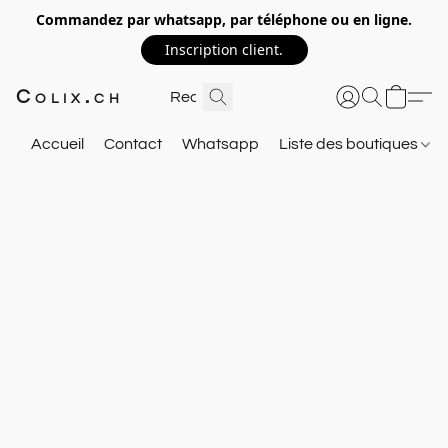
Commandez par whatsapp, par téléphone ou en ligne.
Inscription client.
Colix.ch
Accueil
Contact
Whatsapp
Liste des boutiques