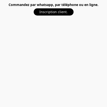
Commandez par whatsapp, par téléphone ou en ligne.
Inscription client.