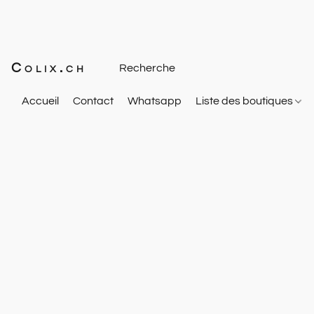
Colix.ch
Accueil
Contact
Whatsapp
Liste des boutiques