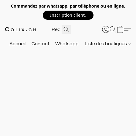
Commandez par whatsapp, par téléphone ou en ligne.
Inscription client.
Colix.ch
Accueil
Contact
Whatsapp
Liste des boutiques