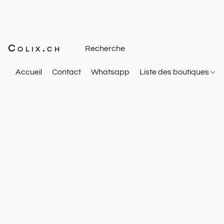
Colix.ch
Accueil
Contact
Whatsapp
Liste des boutiques