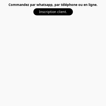
Commandez par whatsapp, par téléphone ou en ligne.
Inscription client.