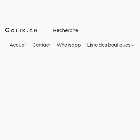
Colix.ch
Accueil
Contact
Whatsapp
Liste des boutiques