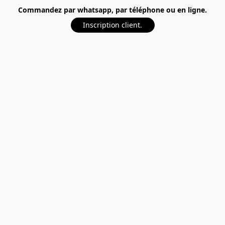
Commandez par whatsapp, par téléphone ou en ligne.
Inscription client.