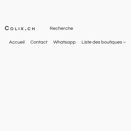
Colix.ch
Accueil
Contact
Whatsapp
Liste des boutiques