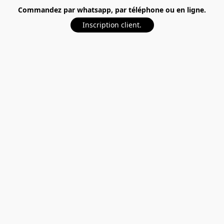
Commandez par whatsapp, par téléphone ou en ligne.
Inscription client.