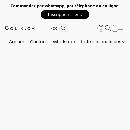
Commandez par whatsapp, par téléphone ou en ligne.
Inscription client.
Colix.ch
Accueil
Contact
Whatsapp
Liste des boutiques