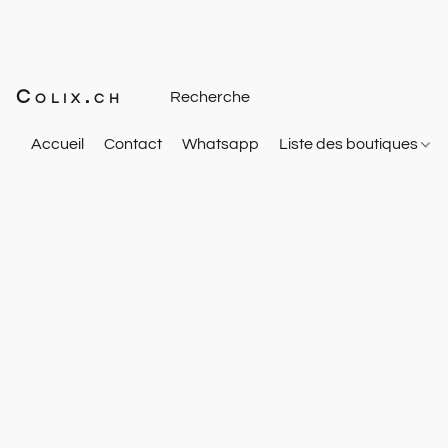
Colix.ch
Accueil
Contact
Whatsapp
Liste des boutiques