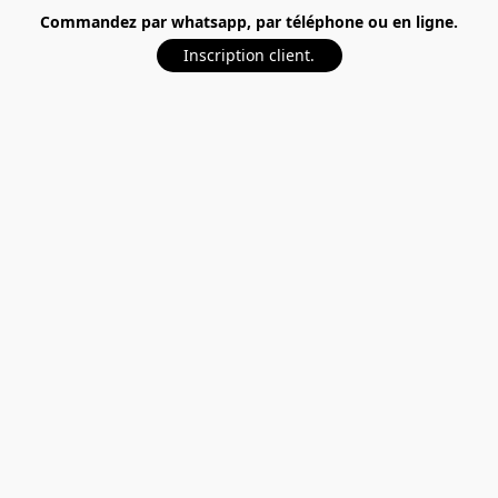
Commandez par whatsapp, par téléphone ou en ligne.
Inscription client.