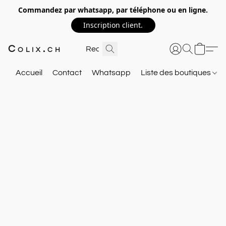
Commandez par whatsapp, par téléphone ou en ligne.
Inscription client.
Colix.ch
Accueil
Contact
Whatsapp
Liste des boutiques