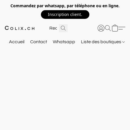
Commandez par whatsapp, par téléphone ou en ligne.
Inscription client.
Colix.ch
Accueil
Contact
Whatsapp
Liste des boutiques