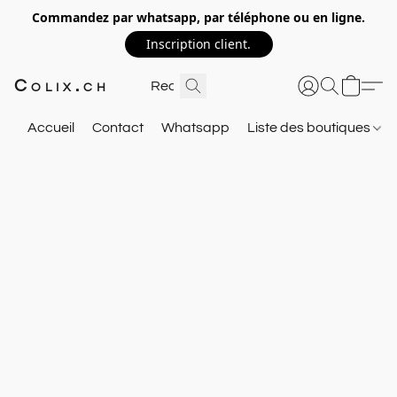
Commandez par whatsapp, par téléphone ou en ligne.
Inscription client.
Colix.ch
Accueil
Contact
Whatsapp
Liste des boutiques