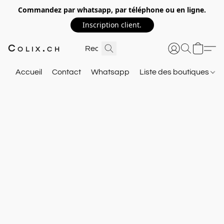
Commandez par whatsapp, par téléphone ou en ligne.
Inscription client.
Colix.ch
Accueil
Contact
Whatsapp
Liste des boutiques