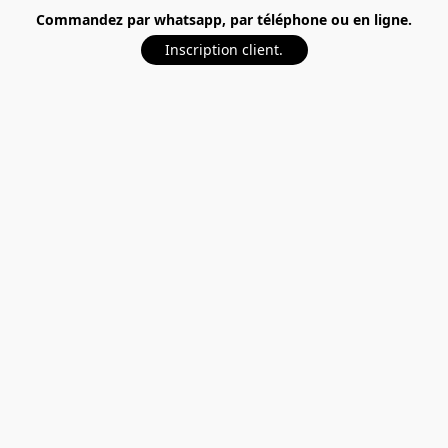
Commandez par whatsapp, par téléphone ou en ligne.
Inscription client.