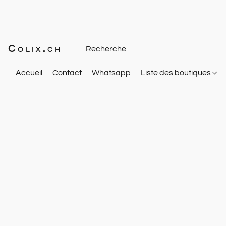
Colix.ch
Accueil
Contact
Whatsapp
Liste des boutiques