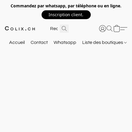
Commandez par whatsapp, par téléphone ou en ligne.
Inscription client.
Colix.ch
Accueil
Contact
Whatsapp
Liste des boutiques