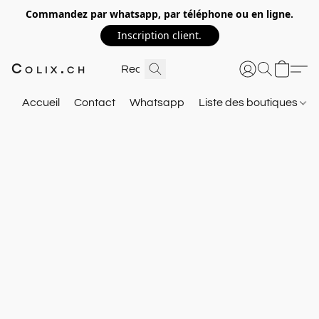
Commandez par whatsapp, par téléphone ou en ligne.
Inscription client.
Colix.ch
Accueil
Contact
Whatsapp
Liste des boutiques