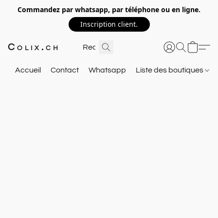
Commandez par whatsapp, par téléphone ou en ligne.
Inscription client.
Colix.ch
Accueil
Contact
Whatsapp
Liste des boutiques