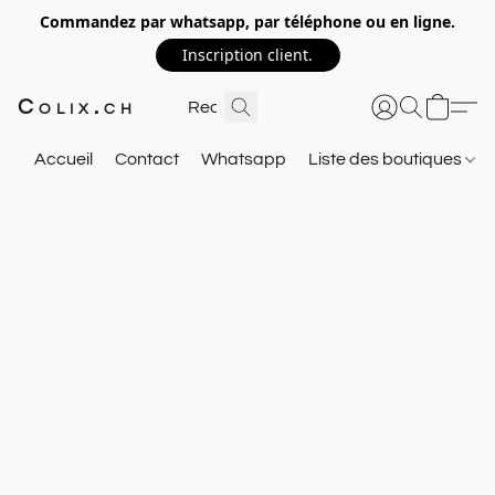
Commandez par whatsapp, par téléphone ou en ligne.
Inscription client.
Colix.ch
Accueil
Contact
Whatsapp
Liste des boutiques