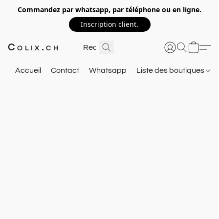
Commandez par whatsapp, par téléphone ou en ligne.
Inscription client.
Colix.ch
Accueil
Contact
Whatsapp
Liste des boutiques