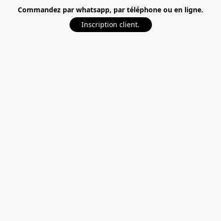
Commandez par whatsapp, par téléphone ou en ligne.
Inscription client.