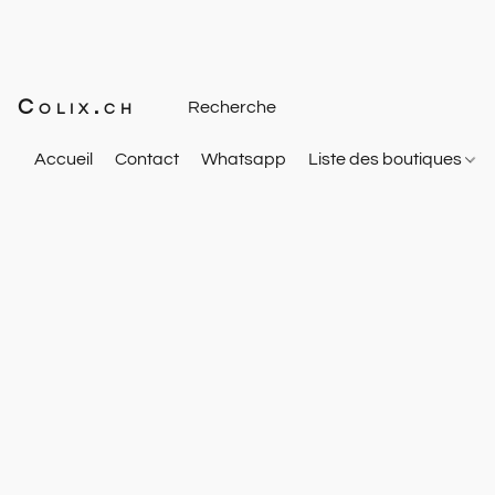
Colix.ch
Accueil
Contact
Whatsapp
Liste des boutiques