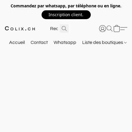
Commandez par whatsapp, par téléphone ou en ligne.
Inscription client.
Colix.ch
Accueil
Contact
Whatsapp
Liste des boutiques