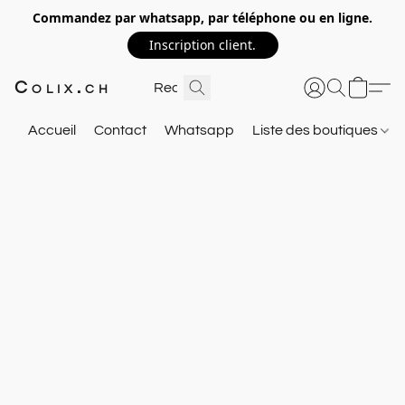
Commandez par whatsapp, par téléphone ou en ligne.
Inscription client.
Colix.ch
Accueil
Contact
Whatsapp
Liste des boutiques