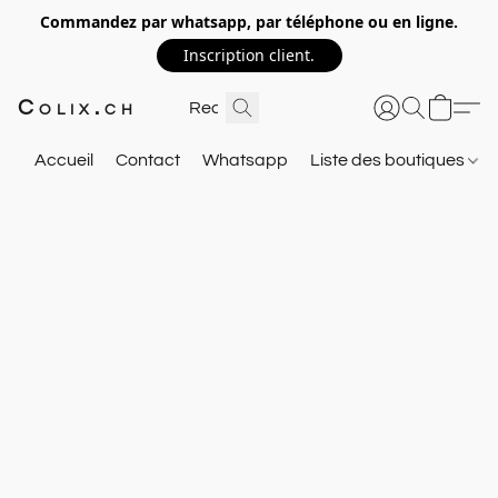
Commandez par whatsapp, par téléphone ou en ligne.
Inscription client.
Colix.ch
Accueil
Contact
Whatsapp
Liste des boutiques