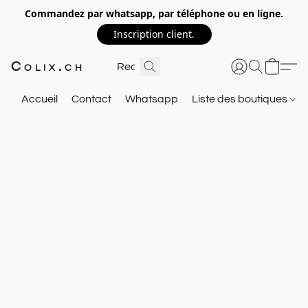
Commandez par whatsapp, par téléphone ou en ligne.
Inscription client.
Colix.ch
Accueil
Contact
Whatsapp
Liste des boutiques