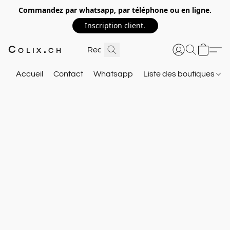
Commandez par whatsapp, par téléphone ou en ligne.
Inscription client.
Colix.ch
Accueil
Contact
Whatsapp
Liste des boutiques