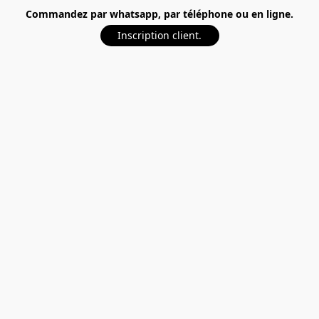
Commandez par whatsapp, par téléphone ou en ligne.
Inscription client.