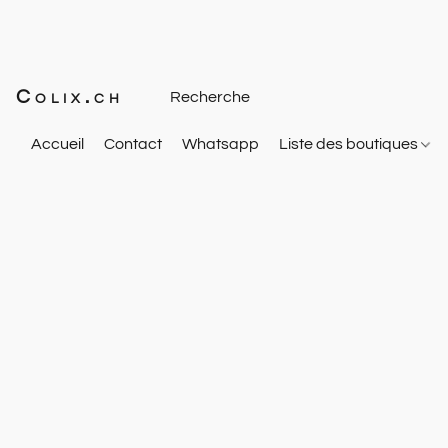
Colix.ch
Accueil
Contact
Whatsapp
Liste des boutiques