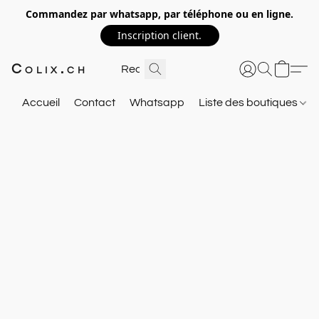
Commandez par whatsapp, par téléphone ou en ligne.
Inscription client.
Colix.ch
Accueil
Contact
Whatsapp
Liste des boutiques