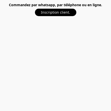
Commandez par whatsapp, par téléphone ou en ligne.
Inscription client.