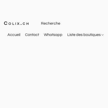
Colix.ch
Accueil
Contact
Whatsapp
Liste des boutiques