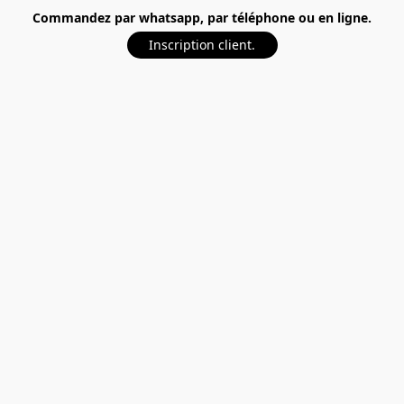
Commandez par whatsapp, par téléphone ou en ligne.
Inscription client.