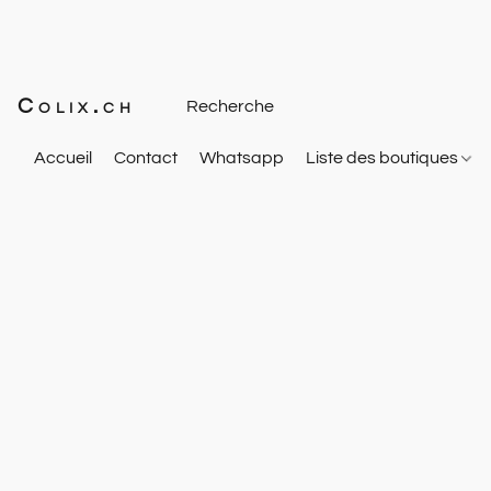
Colix.ch
Accueil
Contact
Whatsapp
Liste des boutiques