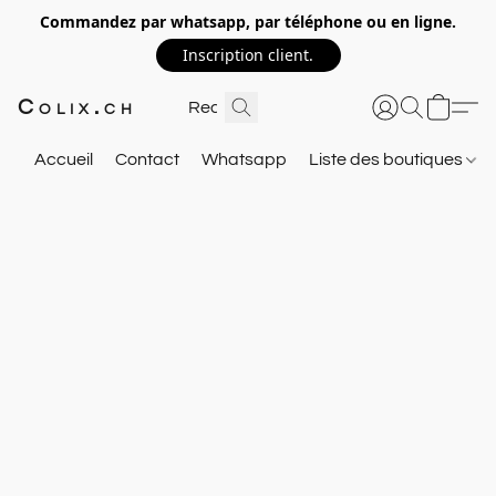
Commandez par whatsapp, par téléphone ou en ligne.
Inscription client.
Colix.ch
Accueil
Contact
Whatsapp
Liste des boutiques