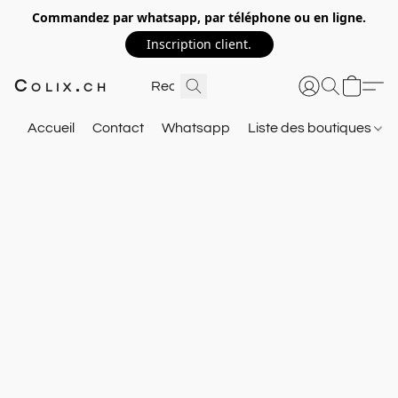
Commandez par whatsapp, par téléphone ou en ligne.
Inscription client.
Colix.ch
Accueil
Contact
Whatsapp
Liste des boutiques