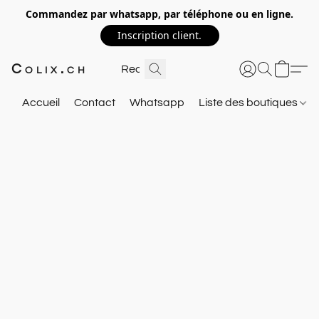
Commandez par whatsapp, par téléphone ou en ligne.
Inscription client.
Colix.ch
Accueil
Contact
Whatsapp
Liste des boutiques