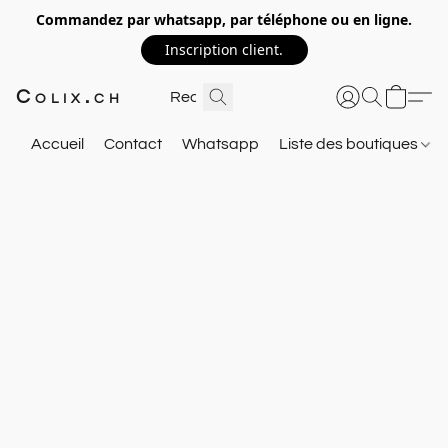
Commandez par whatsapp, par téléphone ou en ligne.
Inscription client.
Colix.ch
Accueil
Contact
Whatsapp
Liste des boutiques